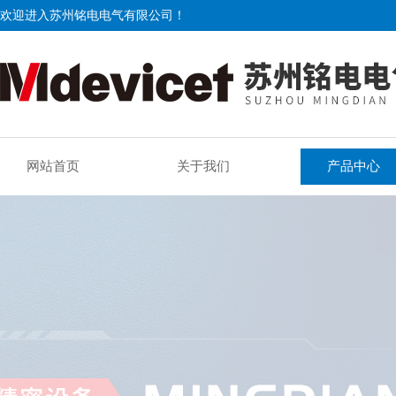
欢迎进入苏州铭电电气有限公司！
网站首页
关于我们
产品中心