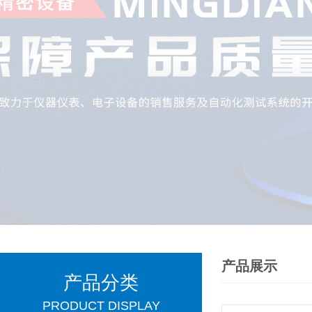
产品展示
产品分类
PRODUCT DISPLAY