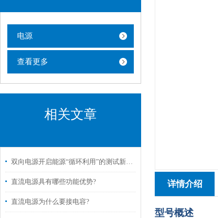
电源
查看更多
相关文章
双向电源开启能源“循环利用”的测试新纪元
直流电源具有哪些功能优势?
详情介绍
直流电源为什么要接电容?
型号概述