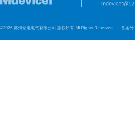
mdevicet@12
©2026 苏州铭电电气有限公司 版权所有 All Rights Reserved.
备案号