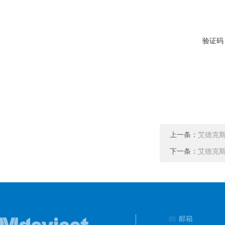
验证码
上一条：
艾德克斯
下一条：
艾德克斯
邮箱