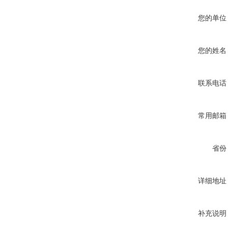
您的单位
您的姓名
联系电话
常用邮箱
省份
详细地址
补充说明