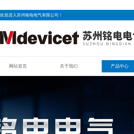
欢迎进入苏州铭电电气有限公司！
网站首页
关于我们
产品中心