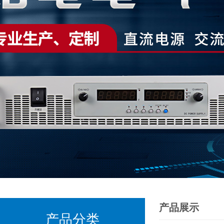
产品展示
产品分类