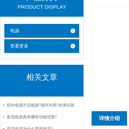
PRODUCT DISPLAY
电源
查看更多
相关文章
双向电源开启能源“循环利用”的测试新纪元
直流电源具有哪些功能优势?
详情介绍
直流电源为什么要接电容?