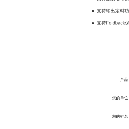
●
支持输出定时功
●
支持Foldbac
产品
您的单位
您的姓名