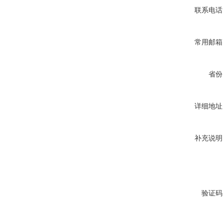
联系电话
常用邮箱
省份
详细地址
补充说明
验证码