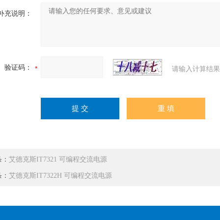
补充说明：
验证码：
请输入计算结果
条：
艾德克斯IT7321 可编程交流电源
条：
艾德克斯IT7322H 可编程交流电源