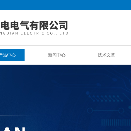
产品中心
新闻中心
技术文章