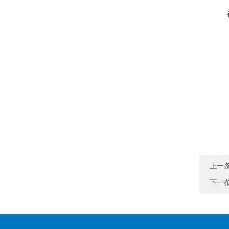
上一
下一