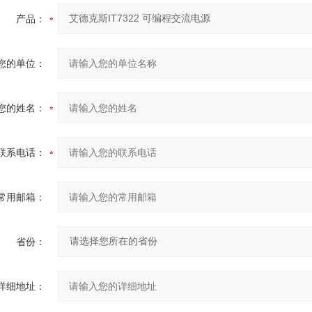
产品：
您的单位：
您的姓名：
联系电话：
常用邮箱：
省份：
详细地址：