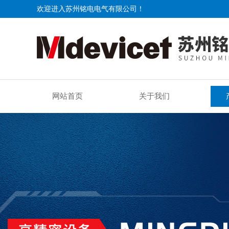
欢迎进入苏州铭电电气有限公司！
网站首页
关于我们