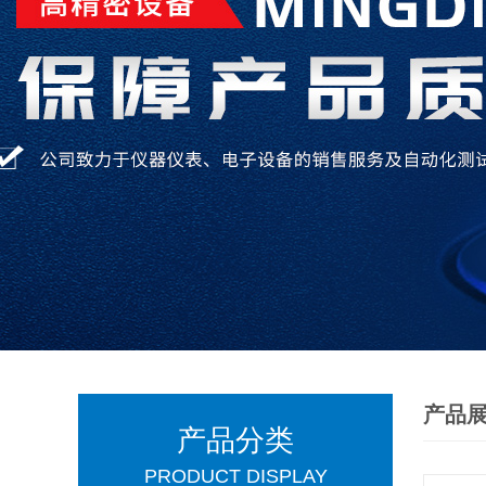
产品
产品分类
PRODUCT DISPLAY