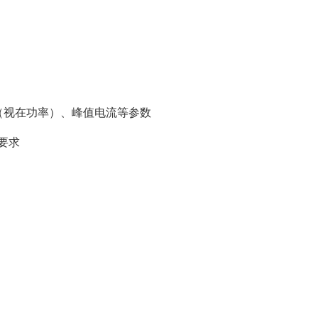
（视在功率）、峰值电流等参数
淮要求