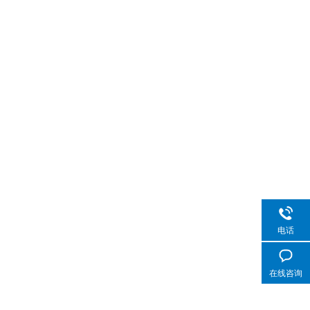
电话
在线咨询