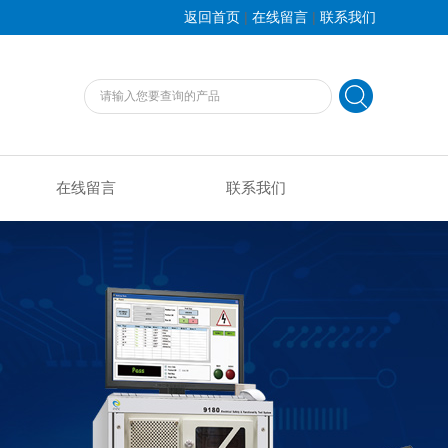
|
|
返回首页
在线留言
联系我们
在线留言
联系我们