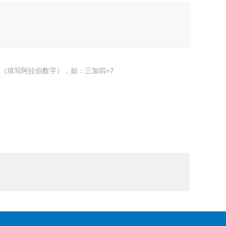
（填写阿拉伯数字），如：三加四=7