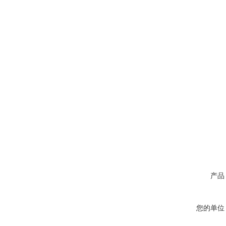
产品
您的单位