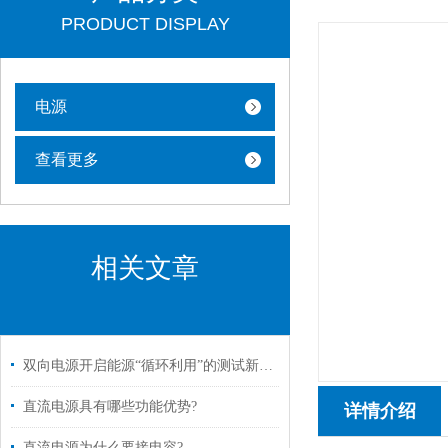
PRODUCT DISPLAY
电源
查看更多
相关文章
双向电源开启能源“循环利用”的测试新纪元
直流电源具有哪些功能优势?
详情介绍
直流电源为什么要接电容?