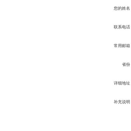
您的姓名
联系电话
常用邮箱
省份
详细地址
补充说明