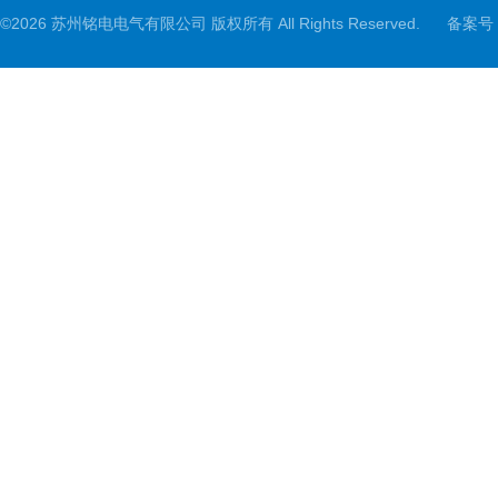
©2026 苏州铭电电气有限公司 版权所有 All Rights Reserved.
备案号