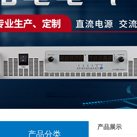
产品展示
产品分类