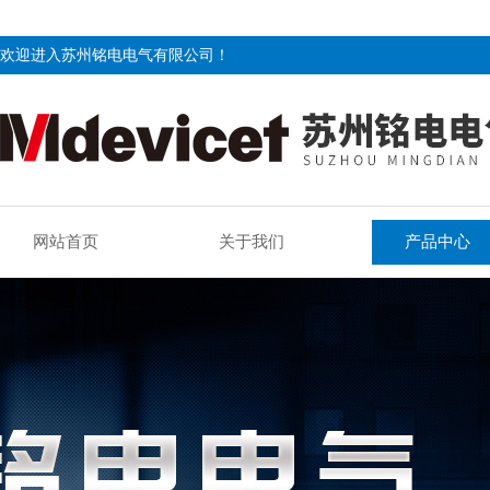
欢迎进入苏州铭电电气有限公司！
网站首页
关于我们
产品中心