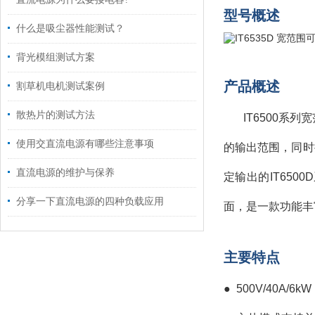
型号概述
什么是吸尘器性能测试？
背光模组测试方案
产品概述
割草机电机测试案例
散热片的测试方法
IT6500系
使用交直流电源有哪些注意事项
的输出范围，同时
直流电源的维护与保养
定输出的IT65
分享一下直流电源的四种负载应用
面，是一款功能丰
主要特点
●
500V/40A/6kW