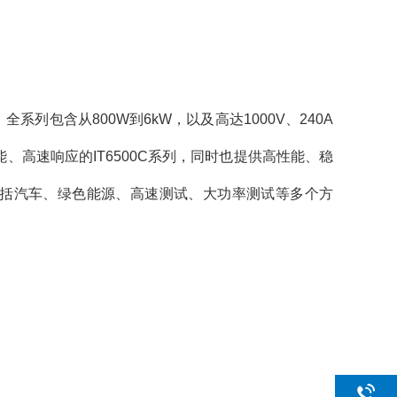
系列包含从800W到6kW，以及高达1000V、240A
高速响应的IT6500C系列，同时也提供高性能、稳
域包括汽车、绿色能源、高速测试、大功率测试等多个方