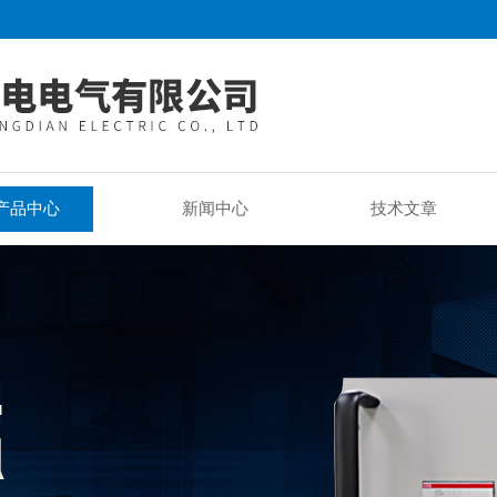
产品中心
新闻中心
技术文章