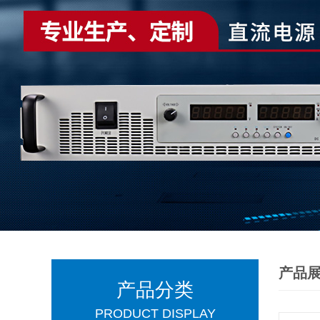
产品
产品分类
PRODUCT DISPLAY