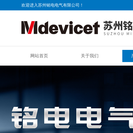
欢迎进入苏州铭电电气有限公司！
网站首页
关于我们