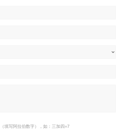
（填写阿拉伯数字），如：三加四=7