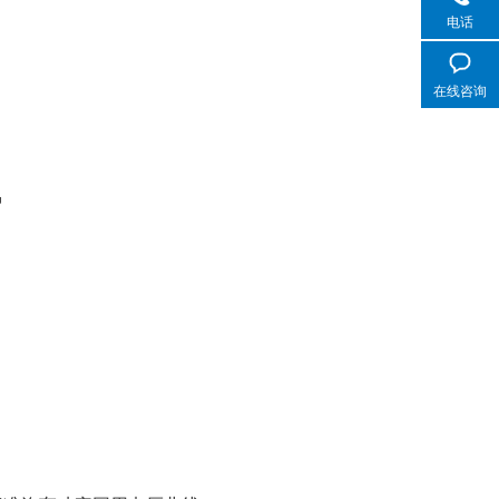
电话
在线咨询
护