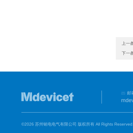
上一
下一
邮
mdev
©2026 苏州铭电电气有限公司 版权所有 All Rights Reserved