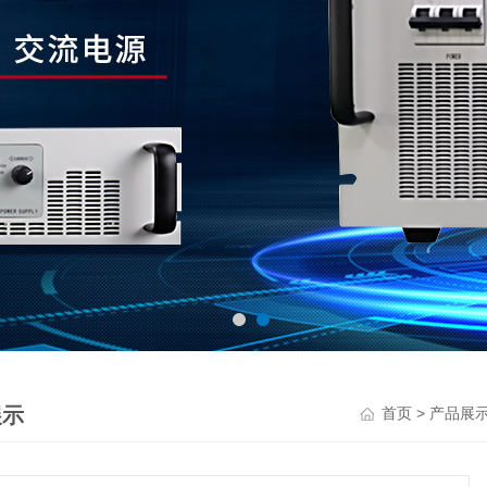
展示
>
首页
产品展