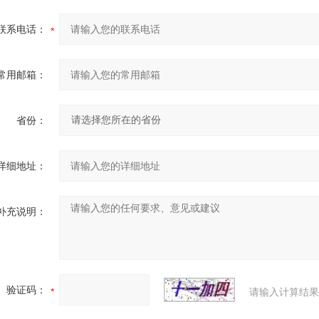
联系电话：
常用邮箱：
省份：
详细地址：
补充说明：
验证码：
请输入计算结果