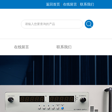
|
|
返回首页
在线留言
联系我们
在线留言
联系我们