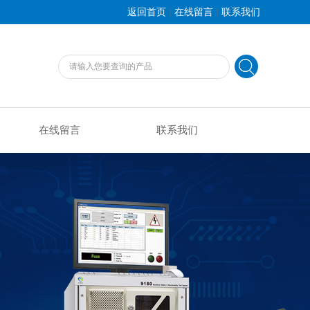
|
|
返回首页
在线留言
联系我们
在线留言
联系我们