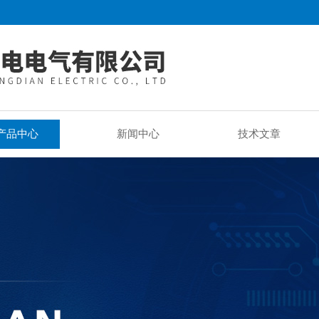
产品中心
新闻中心
技术文章