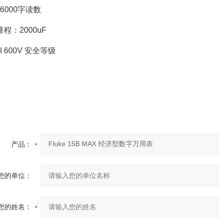
 6000字读数
程：2000uF
II 600V 安全等级
产品：
您的单位：
您的姓名：