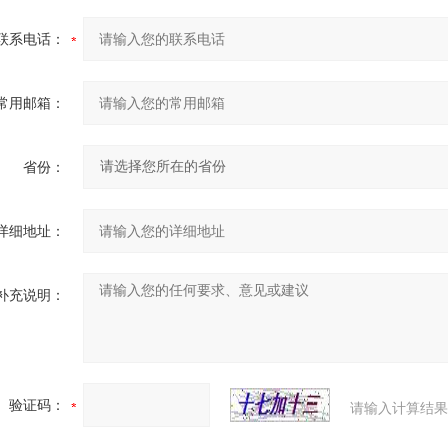
联系电话：
常用邮箱：
省份：
详细地址：
补充说明：
验证码：
请输入计算结果