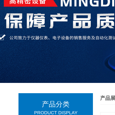
产品
产品分类
PRODUCT DISPLAY