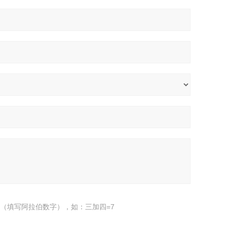
（填写阿拉伯数字），如：三加四=7