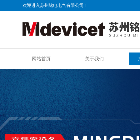
欢迎进入苏州铭电电气有限公司！
网站首页
关于我们