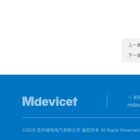
上一
下一
邮
mdev
©2026 苏州铭电电气有限公司 版权所有 All Rights Reserved