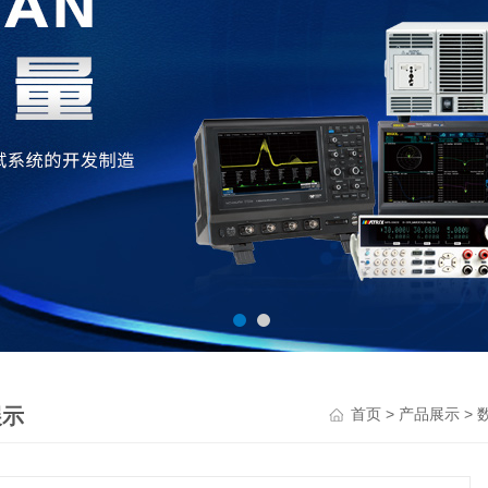
展示
>
>
首页
产品展示