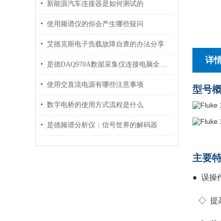
新能源汽车连接器是如何测试的
使用频谱仪的你会产生哪些疑问
艾德克斯电子负载故障自查的办法分享
详
是德DAQ970A数据采集仪连接电脑全攻略
使用交直流电源有哪些注意事项
型号
数字电桥的使用方式流程是什么
是德频谱分析仪：信号世界的解码器
主要
● 误
◇ 提