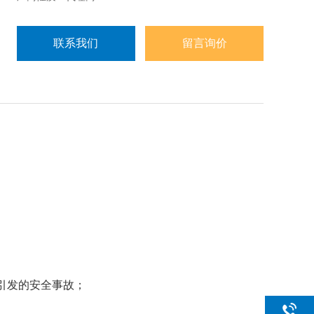
联系我们
留言询价
引发的安全事故；