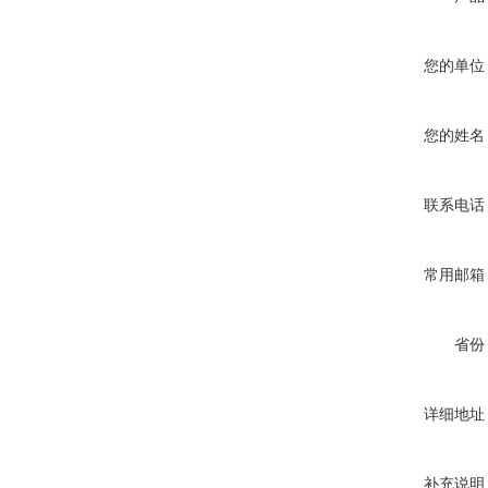
您的单位
您的姓名
联系电话
常用邮箱
省份
详细地址
补充说明