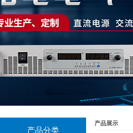
产品展示
产品分类