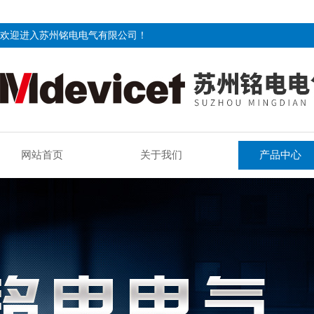
欢迎进入苏州铭电电气有限公司！
网站首页
关于我们
产品中心