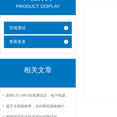
PRODUCT DISPLAY
安规测试
查看更多
相关文章
固玮GPT-9803安规测试仪：电子电器产品安全测试的得力助手
提升太阳能效率，光伏模拟器能做什么？
新能源汽车连接器是如何测试的