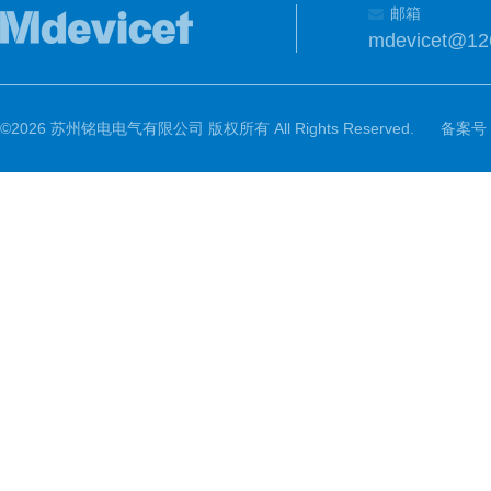
邮箱
mdevicet@12
©2026 苏州铭电电气有限公司 版权所有 All Rights Reserved.
备案号