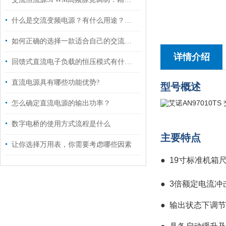
什么是交流变频电源？有什么用途？主要应用哪方面？
如何正确的选择一款适合自己的交流电源
详情介绍
回馈式直流电子负载的恒压模式有什么用途?
直流电源具有哪些功能优势?
型号概述
怎么确定直流电源的输出功率？
数字电桥的使用方式流程是什么
主要特点
让你选择万用表，你需要考虑哪些因素
● 19寸标准机
●
3倍额定电流冲
●
输出状态下调节