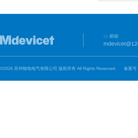
邮箱
mdevicet@12
©2026 苏州铭电电气有限公司 版权所有 All Rights Reserved.
备案号