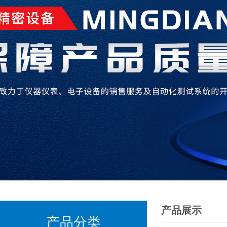
产品展示
产品分类