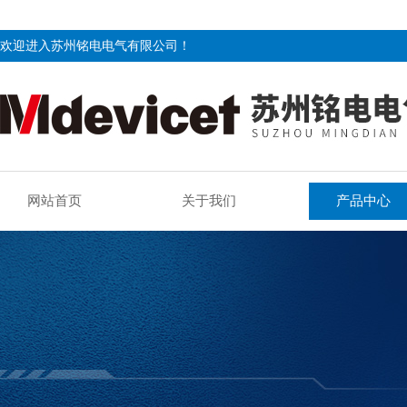
欢迎进入苏州铭电电气有限公司！
网站首页
关于我们
产品中心