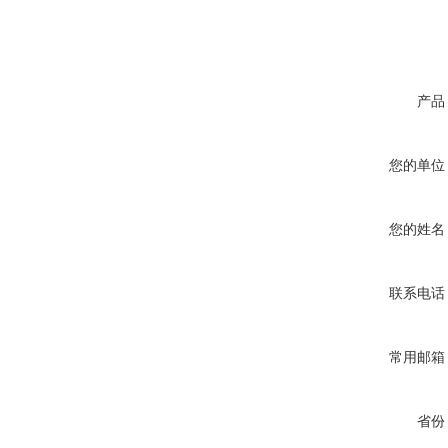
产品
您的单位
您的姓名
联系电话
常用邮箱
省份