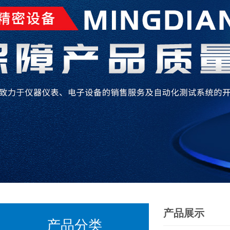
产品展示
产品分类