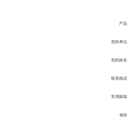
产品
您的单位
您的姓名
联系电话
常用邮箱
省份