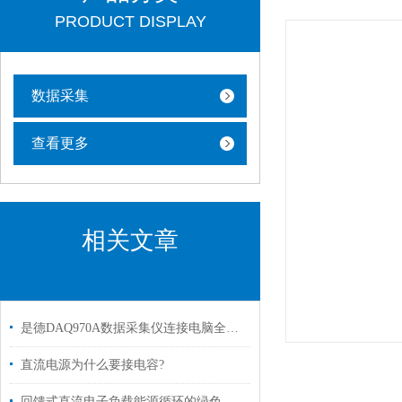
PRODUCT DISPLAY
数据采集
查看更多
相关文章
是德DAQ970A数据采集仪连接电脑全攻略
直流电源为什么要接电容?
回馈式直流电子负载能源循环的绿色引擎