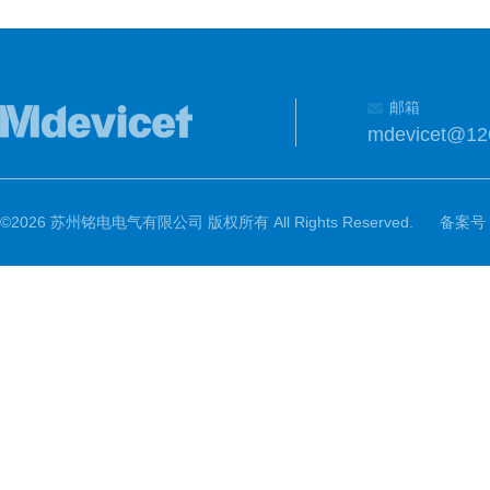
邮箱
mdevicet@12
©2026 苏州铭电电气有限公司 版权所有 All Rights Reserved.
备案号