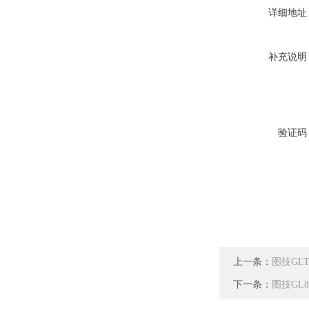
详细地址
补充说明
验证码
上一条：
图技GL
下一条：
图技GL8