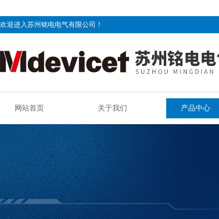
欢迎进入苏州铭电电气有限公司！
网站首页
关于我们
产品中心