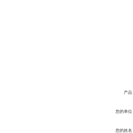
产品
您的单位
您的姓名