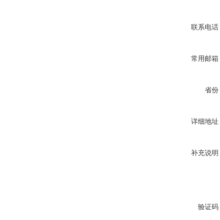
联系电话
常用邮箱
省份
详细地址
补充说明
验证码