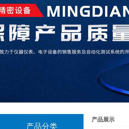
产品展示
产品分类