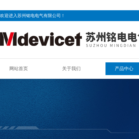
欢迎进入苏州铭电电气有限公司！
网站首页
关于我们
产品中心