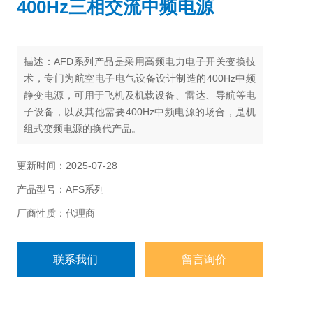
400Hz三相交流中频电源
描述：
AFD系列产品是采用高频电力电子开关变换技
术，专门为航空电子电气设备设计制造的400Hz中频
静变电源，可用于飞机及机载设备、雷达、导航等电
子设备，以及其他需要400Hz中频电源的场合，是机
组式变频电源的换代产品。
更新时间：2025-07-28
产品型号：AFS系列
厂商性质：代理商
联系我们
留言询价