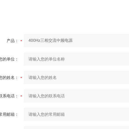
产品：
您的单位：
您的姓名：
联系电话：
常用邮箱：