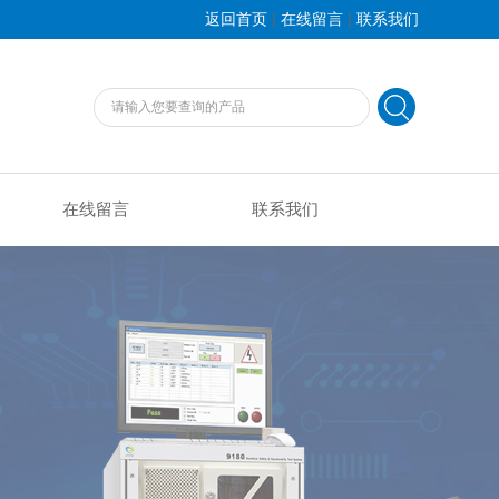
|
|
返回首页
在线留言
联系我们
在线留言
联系我们