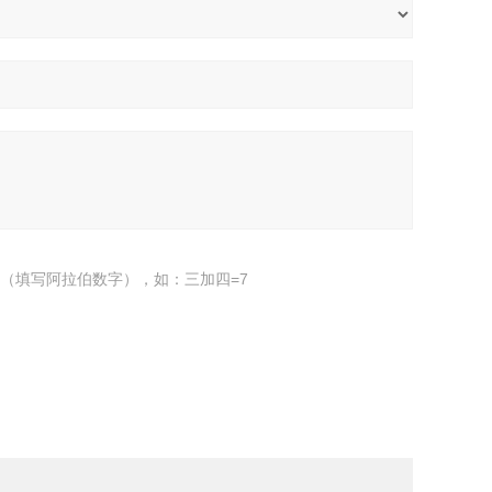
（填写阿拉伯数字），如：三加四=7