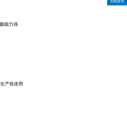
在线咨询
过载能力强
便生产线使用