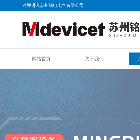
欢迎进入苏州铭电电气有限公司！
网站首页
关于我们