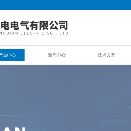
产品中心
新闻中心
技术文章