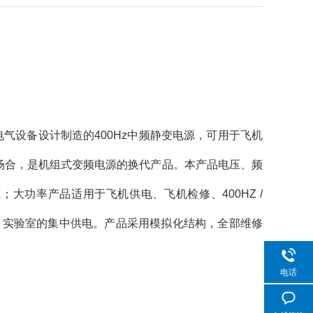
气设备设计制造的400Hz中频静变电源，可用于飞机
的场合，是机组式变频电源的换代产品。本产品电压、频
大功率产品适用于飞机供电、飞机检修、400HZ /
房、实验室的集中供电。产品采用模拟化结构，全部维修
电话