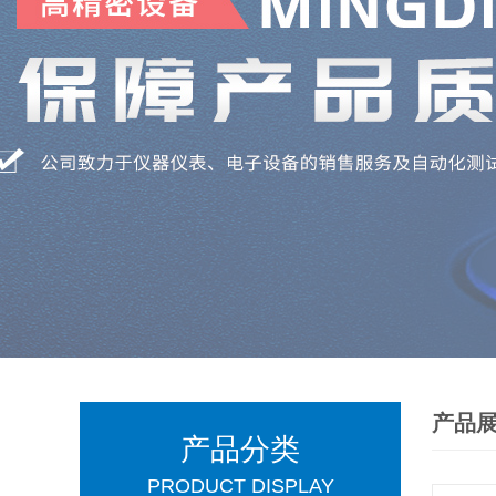
产品
产品分类
PRODUCT DISPLAY