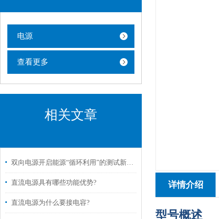
电源
查看更多
相关文章
双向电源开启能源“循环利用”的测试新纪元
直流电源具有哪些功能优势?
详情介绍
直流电源为什么要接电容?
型号概述