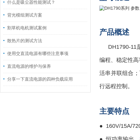
什么是吸尘器性能测试？
背光模组测试方案
割草机电机测试案例
产品概述
散热片的测试方法
DH1790
使用交直流电源有哪些注意事项
编程、稳定性高
直流电源的维护与保养
活串并联组合；
分享一下直流电源的四种负载应用
行远程控制。
主要特点
● 160V/15A/7
●
恒功率输出，