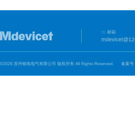
邮箱
mdevicet@12
©2026 苏州铭电电气有限公司 版权所有 All Rights Reserved.
备案号