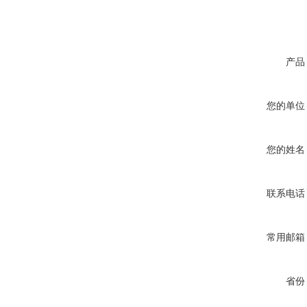
产品
您的单位
您的姓名
联系电话
常用邮箱
省份