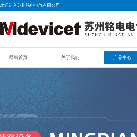
欢迎进入苏州铭电电气有限公司！
网站首页
关于我们
产品中心