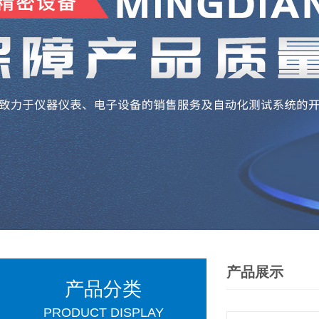
产品展示
产品分类
PRODUCT DISPLAY