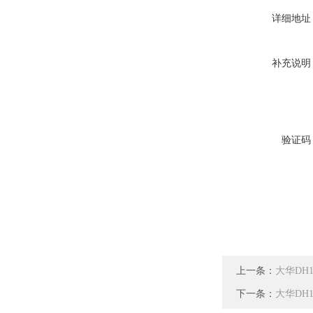
详细地址
补充说明
验证码
上一条：
大华DH
下一条：
大华DH