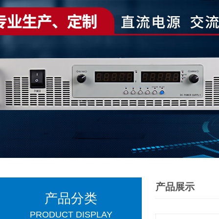
产品展示
产品分类
PRODUCT DISPLAY