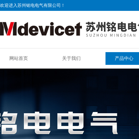
欢迎进入苏州铭电电气有限公司！
网站首页
关于我们
产品中心