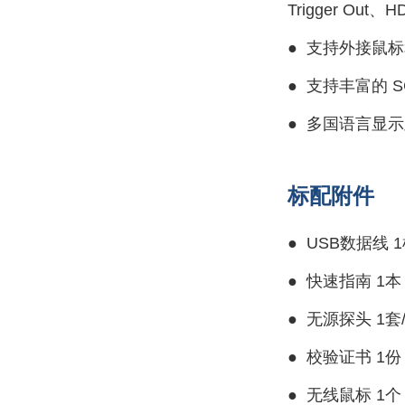
Trigger Out
●
支持外接鼠标和
●
支持丰富的 S
●
多国语言显示
标配附件
●
USB数据线 
●
快速指南 1本
●
无源探头 1套
●
校验证书 1份
●
无线鼠标 1个