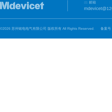
邮箱
mdevicet@12
©2026 苏州铭电电气有限公司 版权所有 All Rights Reserved.
备案号