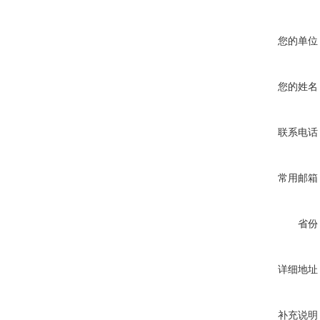
您的单位
您的姓名
联系电话
常用邮箱
省份
详细地址
补充说明