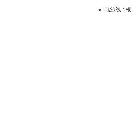
●
电源线 1根