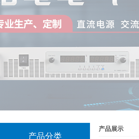
产品展示
产品分类