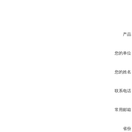
产品
您的单位
您的姓名
联系电话
常用邮箱
省份