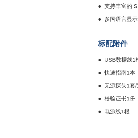
●
支持丰富的 S
●
多国语言显示
标配附件
●
USB数据线1
●
快速指南1本
●
无源探头1套
●
校验证书1份
●
电源线1根