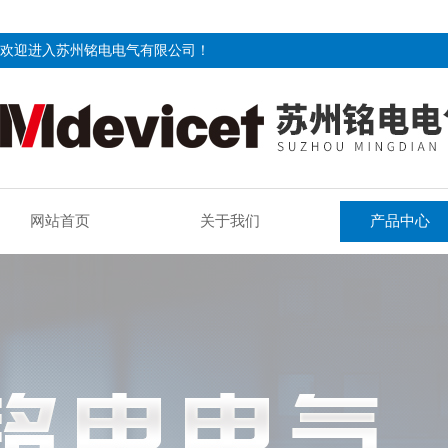
欢迎进入苏州铭电电气有限公司！
网站首页
关于我们
产品中心