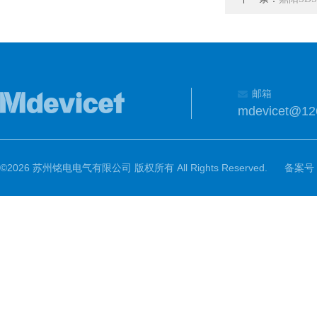
邮箱
mdevicet@12
©2026 苏州铭电电气有限公司 版权所有 All Rights Reserved.
备案号