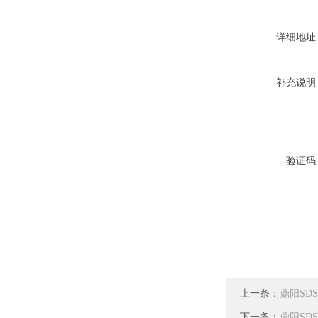
详细地址
补充说明
验证码
上一条：
鼎阳SDS
下一条：
鼎阳SDS