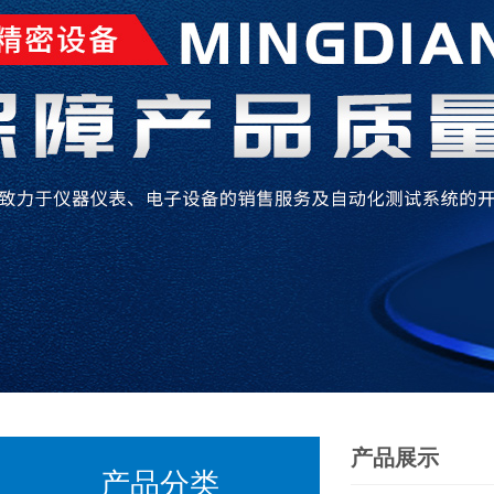
产品展示
产品分类