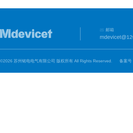
邮箱
mdevicet@12
©2026 苏州铭电电气有限公司 版权所有 All Rights Reserved.
备案号