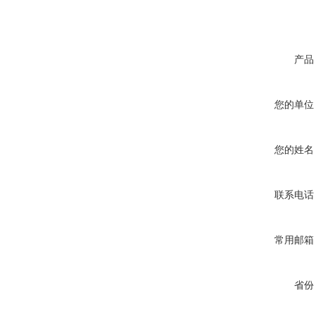
产品
您的单位
您的姓名
联系电话
常用邮箱
省份