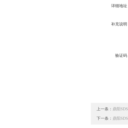
详细地址
补充说明
验证码
上一条：
鼎阳SDS
下一条：
鼎阳SDS