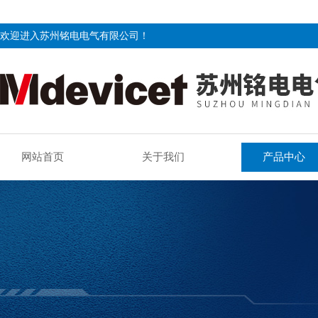
欢迎进入苏州铭电电气有限公司！
网站首页
关于我们
产品中心