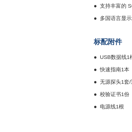
●
支持丰富的 S
●
多国语言显示
标配附件
●
USB数据线1
●
快速指南1本
●
无源探头1套
●
校验证书1份
●
电源线1根