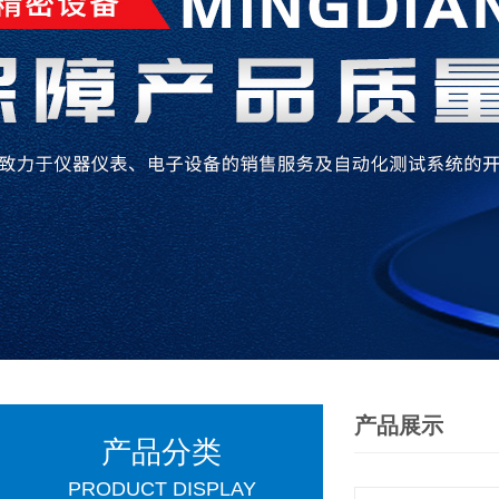
产品展示
产品分类
PRODUCT DISPLAY