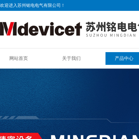
欢迎进入苏州铭电电气有限公司！
网站首页
关于我们
产品中心