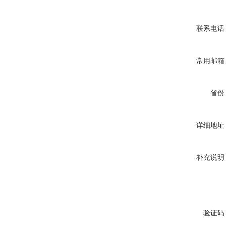
联系电话
常用邮箱
省份
详细地址
补充说明
验证码