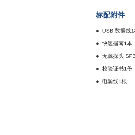
标配附件
●
USB 数据线
●
快速指南1本
●
无源探头 SP3
●
校验证书1份
●
电源线1根