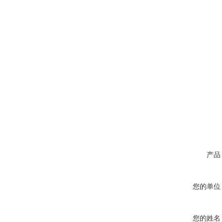
产品
您的单位
您的姓名