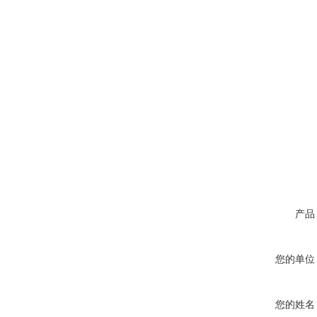
产品
您的单位
您的姓名