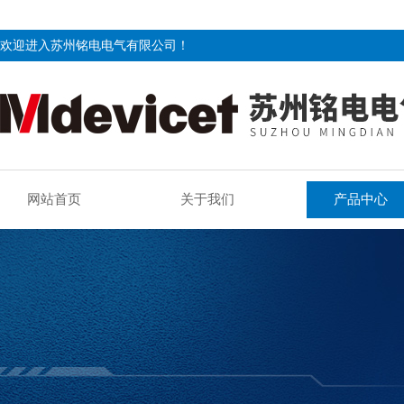
欢迎进入苏州铭电电气有限公司！
网站首页
关于我们
产品中心