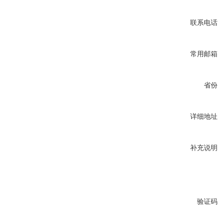
联系电话
常用邮箱
省份
详细地址
补充说明
验证码