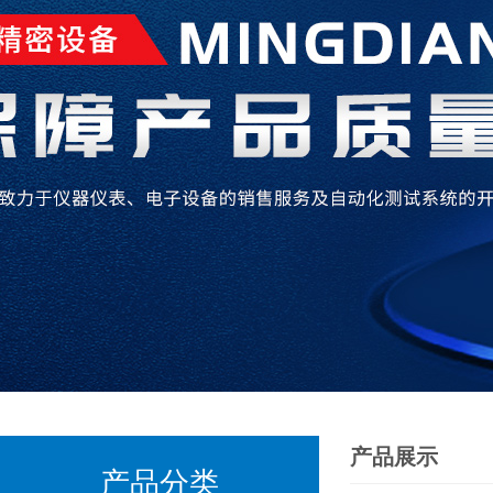
产品展示
产品分类