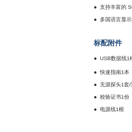
●
支持丰富的 S
●
多国语言显示
标配附件
●
USB数据线1
●
快速指南1本
●
无源探头1套
●
校验证书1份
●
电源线1根