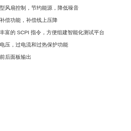
型风扇控制，节约能源，降低噪音
补偿功能，补偿线上压降
丰富的 SCPI 指令，方便组建智能化测试平台
电压，过电流和过热保护功能
前后面板输出