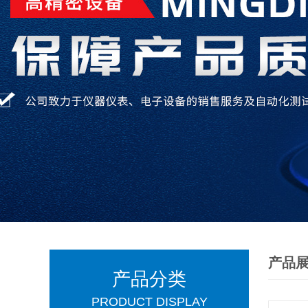
产品
产品分类
PRODUCT DISPLAY