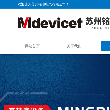
欢迎进入苏州铭电电气有限公司！
网站首页
关于我们