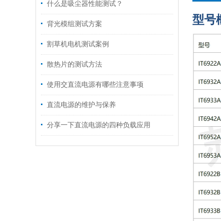
什么是吸尘器性能测试？
型号
背光模组测试方案
割草机电机测试案例
散热片的测试方法
使用交直流电源有哪些注意事项
直流电源的维护与保养
分享一下直流电源的四种负载应用