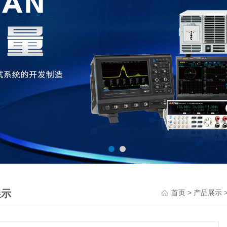
展示
>
首页
产品展示