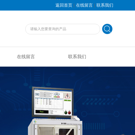
|
|
返回首页
在线留言
联系我们
在线留言
联系我们