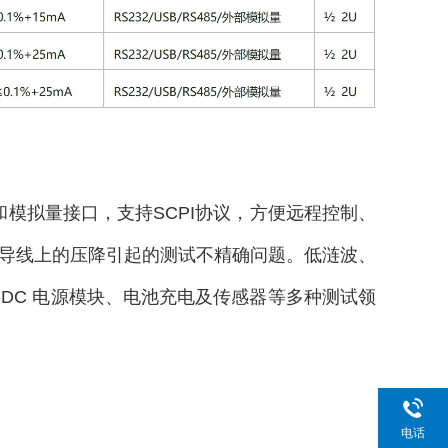
485和模拟量接口，支持SCPI协议，方便远程控制、
免导线上的压降引起的测试不精确问题。低涟波、
-DC 电源模块、电池充电及传感器等多种测试领
电话