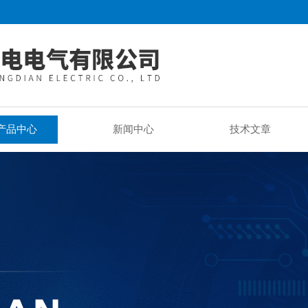
产品中心
新闻中心
技术文章