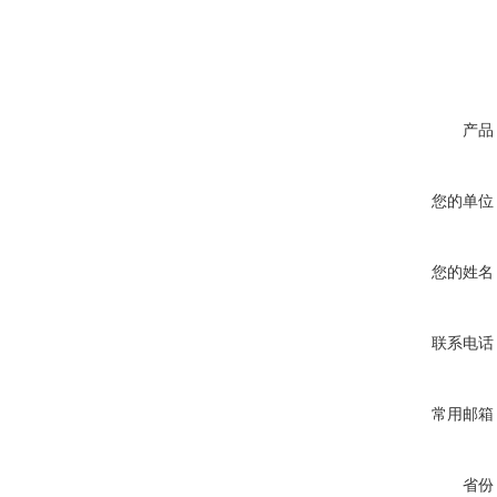
产品
您的单位
您的姓名
联系电话
常用邮箱
省份