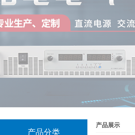
产品展示
产品分类