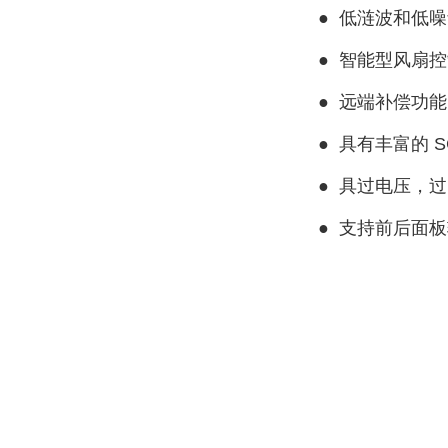
●
低涟波和低噪
●
智能型风扇控
●
远端补偿功能
●
具有丰富的 
●
具过电压，过
●
支持前后面板