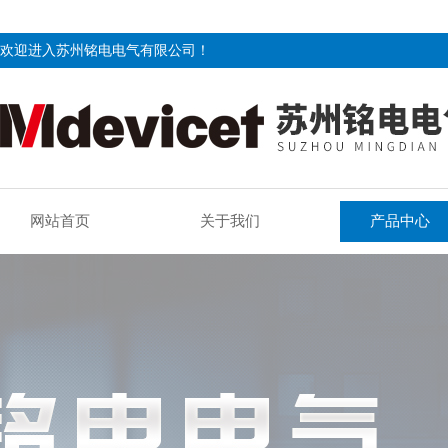
欢迎进入苏州铭电电气有限公司！
网站首页
关于我们
产品中心