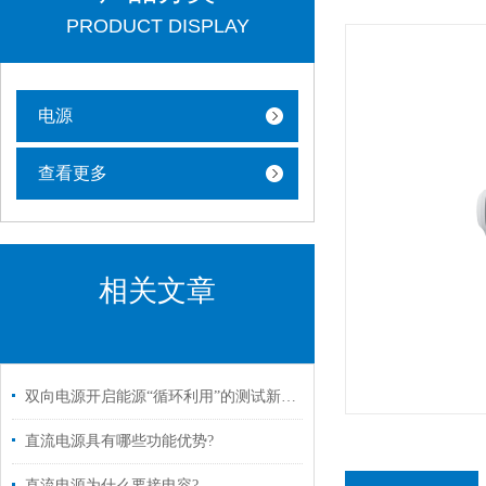
PRODUCT DISPLAY
电源
查看更多
相关文章
双向电源开启能源“循环利用”的测试新纪元
直流电源具有哪些功能优势?
直流电源为什么要接电容?