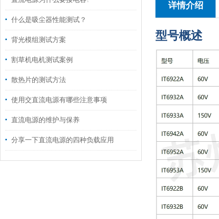
详情介绍
什么是吸尘器性能测试？
型号概述
背光模组测试方案
割草机电机测试案例
散热片的测试方法
使用交直流电源有哪些注意事项
直流电源的维护与保养
分享一下直流电源的四种负载应用