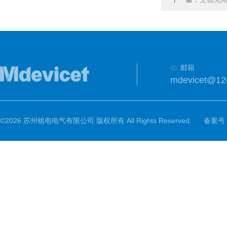
邮箱
mdevicet@12
©2026 苏州铭电电气有限公司 版权所有 All Rights Reserved.
备案号