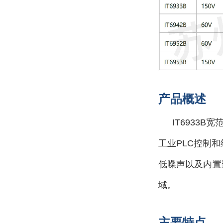
产品概述
IT6933
工业PLC控制
低噪声以及内置
域。
主要特点