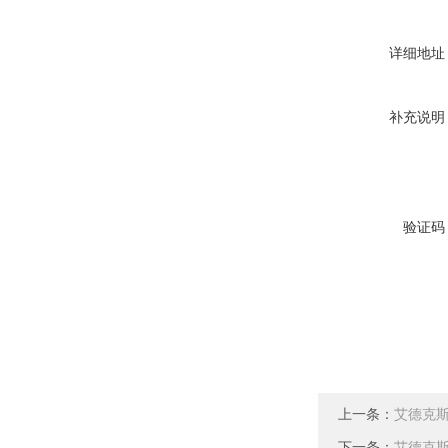
详细地址
补充说明
验证码
上一条：
艾德克斯
下一条：
艾德克斯