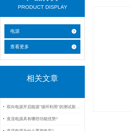
PRODUCT DISPLAY
电源
查看更多
相关文章
双向电源开启能源“循环利用”的测试新纪元
直流电源具有哪些功能优势?
直流电源为什么要接电容?