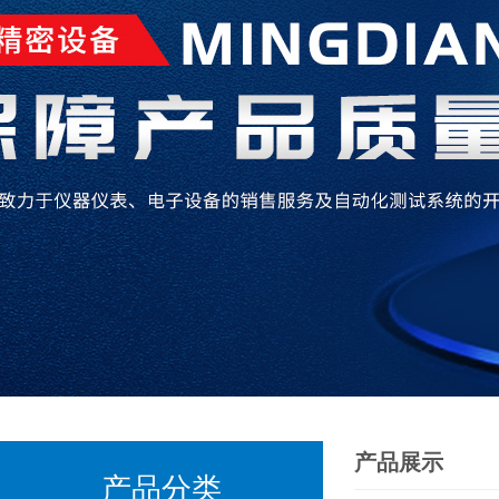
产品展示
产品分类