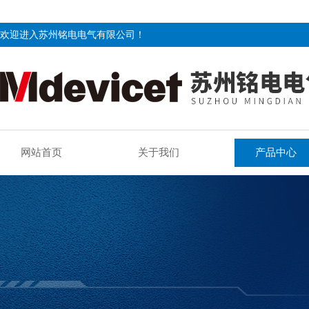
欢迎进入苏州铭电电气有限公司！
网站首页
关于我们
产品中心