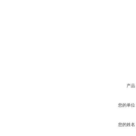
产品
您的单位
您的姓名