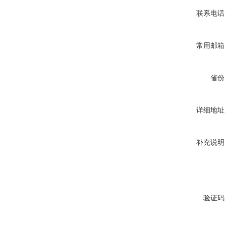
联系电话
常用邮箱
省份
详细地址
补充说明
验证码