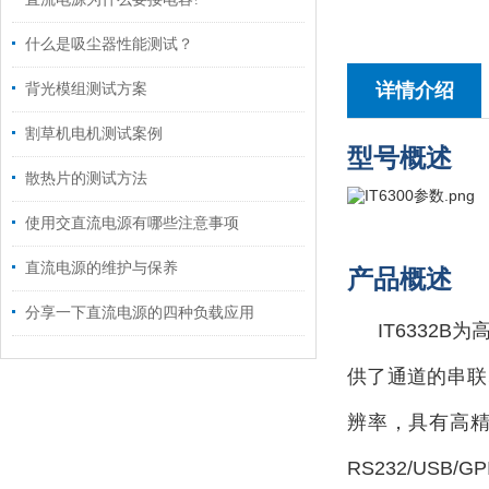
什么是吸尘器性能测试？
详情介绍
背光模组测试方案
割草机电机测试案例
型号概述
散热片的测试方法
使用交直流电源有哪些注意事项
直流电源的维护与保养
产品概述
分享一下直流电源的四种负载应用
IT6332
供了通道的串联
辨率，具有高
RS232/US