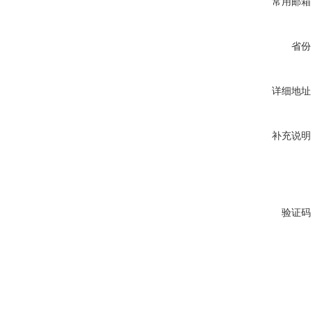
常用邮箱
省份
详细地址
补充说明
验证码