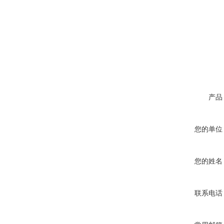
产品
您的单位
您的姓名
联系电话