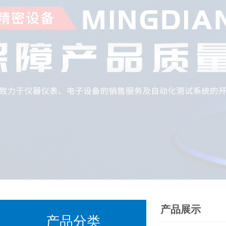
产品展示
产品分类