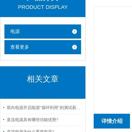
PRODUCT DISPLAY
电源
查看更多
相关文章
双向电源开启能源“循环利用”的测试新纪元
直流电源具有哪些功能优势?
详情介绍
直流电源为什么要接电容?