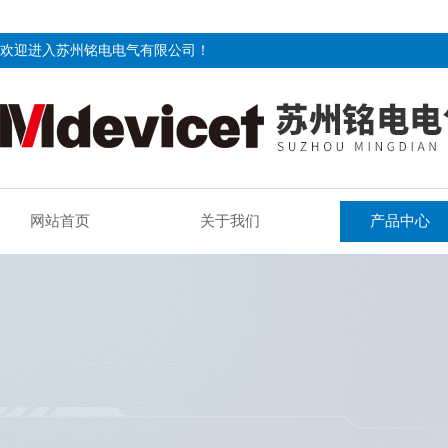
欢迎进入苏州铭电电气有限公司！
网站首页
关于我们
产品中心