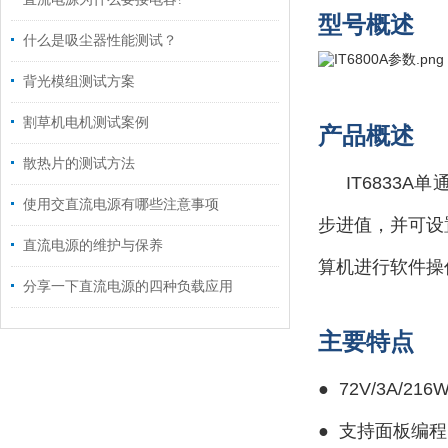
型号概述
什么是吸尘器性能测试？
背光模组测试方案
割草机电机测试案例
产品概述
散热片的测试方法
IT6833A
使用交直流电源有哪些注意事项
步进值，并可设
直流电源的维护与保养
算机进行软件操作
分享一下直流电源的四种负载应用
主要特点
● 72V/3A/216
●
支持面板编程