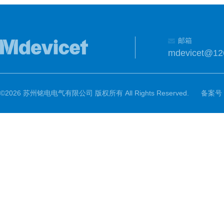
邮箱
mdevicet@12
©2026 苏州铭电电气有限公司 版权所有 All Rights Reserved.
备案号