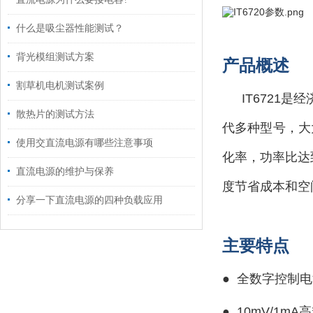
什么是吸尘器性能测试？
背光模组测试方案
产品概述
割草机电机测试案例
IT672
散热片的测试方法
代多种型号，大
使用交直流电源有哪些注意事项
化率，功率比达到
直流电源的维护与保养
度节省成本和空
分享一下直流电源的四种负载应用
主要特点
● 全数字控制
●
10mV/1m