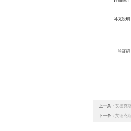
详细地址
补充说明
验证码
上一条：
艾德克斯I
下一条：
艾德克斯