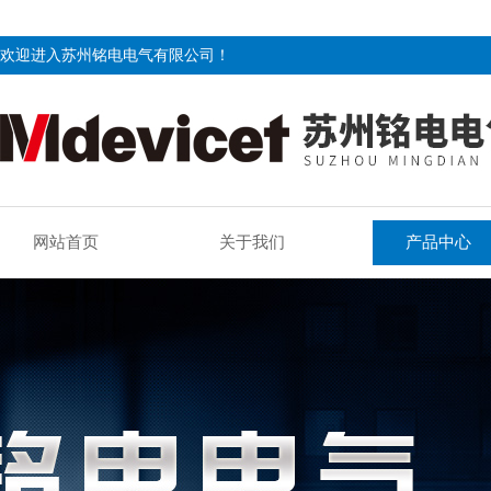
欢迎进入苏州铭电电气有限公司！
网站首页
关于我们
产品中心