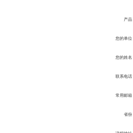
产品
您的单位
您的姓名
联系电话
常用邮箱
省份