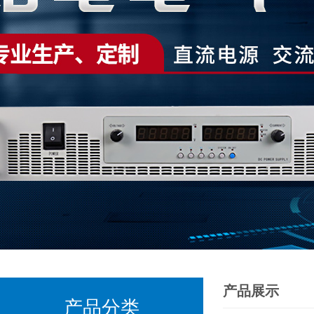
产品展示
产品分类