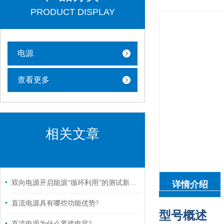
PRODUCT DISPLAY
电源
查看更多
相关文章
双向电源开启能源“循环利用”的测试新纪元
详情介绍
直流电源具有哪些功能优势?
型号概述
直流电源为什么要接电容?