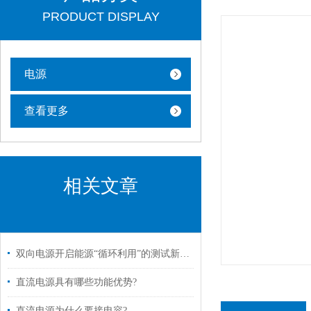
PRODUCT DISPLAY
电源
查看更多
相关文章
双向电源开启能源“循环利用”的测试新纪元
直流电源具有哪些功能优势?
直流电源为什么要接电容?