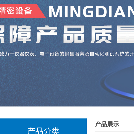
产品展示
产品分类