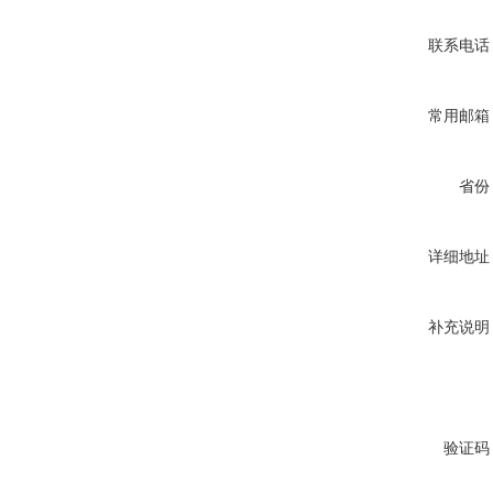
联系电话
常用邮箱
省份
详细地址
补充说明
验证码