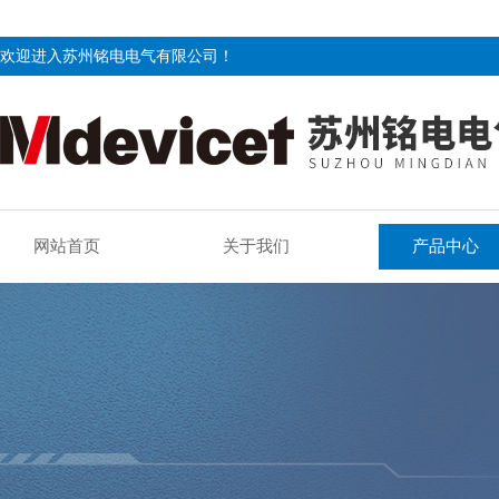
欢迎进入苏州铭电电气有限公司！
网站首页
关于我们
产品中心