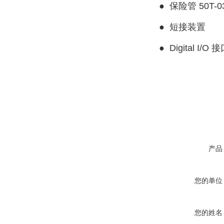
●
保险管 50T-03
●
短接装置
●
Digital I/
产品
您的单位
您的姓名