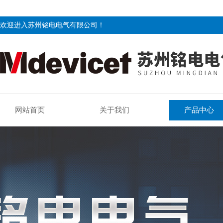
欢迎进入苏州铭电电气有限公司！
网站首页
关于我们
产品中心