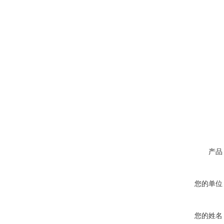
产品
您的单位
您的姓名