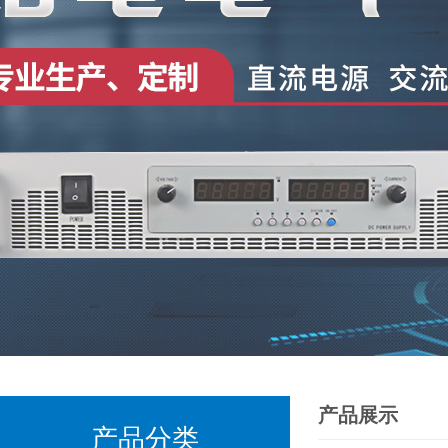
产品展示
产品分类