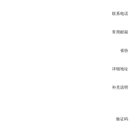
联系电话
常用邮箱
省份
详细地址
补充说明
验证码