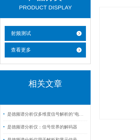
PRODUCT DISPLAY
射频测试
查看更多
相关文章
是德频谱分析仪多维度信号解析的“电子显微镜”
是德频谱分析仪：信号世界的解码器
是德频谱分析仪用于解析和显示信号的频谱特性