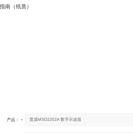
指南（纸质）
产品：