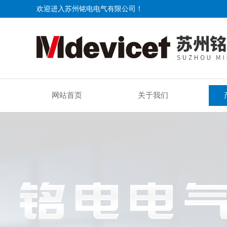
欢迎进入苏州铭电电气有限公司！
网站首页
关于我们