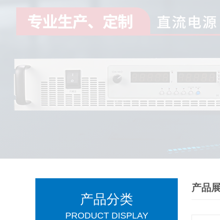
产品
产品分类
PRODUCT DISPLAY