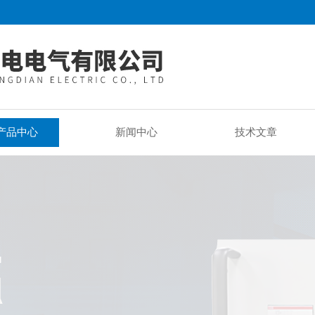
产品中心
新闻中心
技术文章