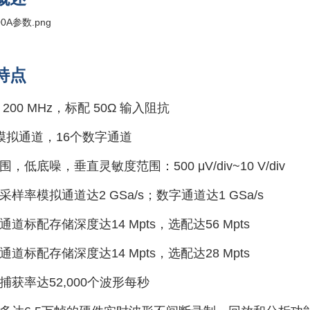
特点
 200 MHz，标配 50Ω 输入阻抗
模拟通道，16个数字通道
围，低底噪，垂直灵敏度范围：500 μV/div~10 V/div
采样率模拟通道达2 GSa/s；数字通道达1 GSa/s
通道标配存储深度达14 Mpts，选配达56 Mpts
通道标配存储深度达14 Mpts，选配达28 Mpts
捕获率达52,000个波形每秒