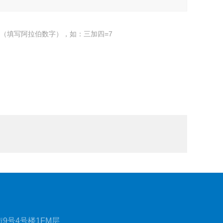
（填写阿拉伯数字），如：三加四=7
9号4号楼1FM层