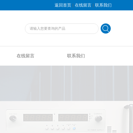
|
|
返回首页
在线留言
联系我们
在线留言
联系我们