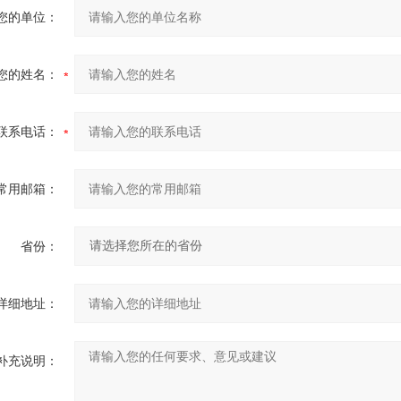
您的单位：
您的姓名：
联系电话：
常用邮箱：
省份：
详细地址：
补充说明：