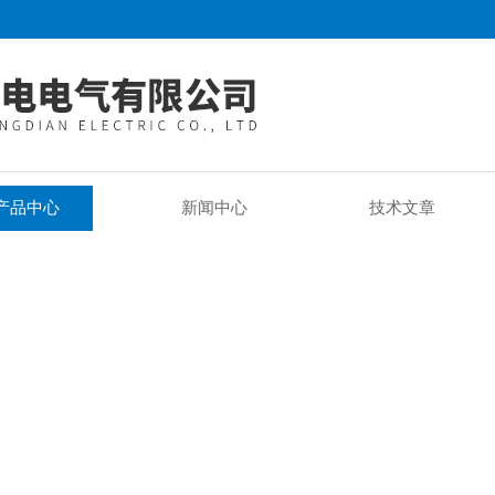
产品中心
新闻中心
技术文章