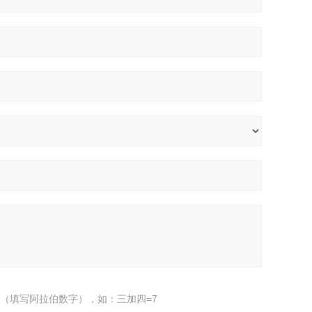
（填写阿拉伯数字），如：三加四=7