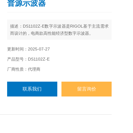
普源示波器
描述：
DS1102Z-E数字示波器是RIGOL基于主流需求
而设计的，电商款高性能经济型数字示波器。
更新时间：2025-07-27
产品型号：DS1102Z-E
厂商性质：代理商
联系我们
留言询价