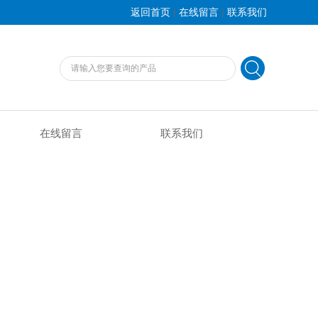
|
|
返回首页
在线留言
联系我们
在线留言
联系我们