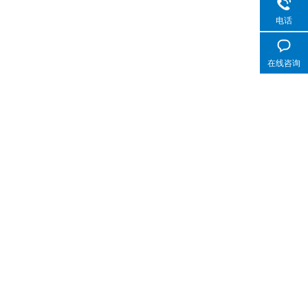
电话
在线咨询