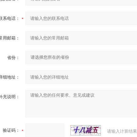
联系电话：
常用邮箱：
省份：
详细地址：
补充说明：
验证码：
请输入计算结果