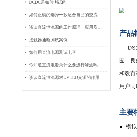
DCDC是如何测试的
如何正确的选择一款适合自己的交流电源
谈谈直流恒流源的工作原理、应用及其特点
产品
接触器通断测试案例
DS
如何用直流电源测试电容
围、良
你知道直流电源为什么要进行滤波吗
和教育
谈谈直流恒流源对UVLED光源的作用
用户同
主要
●
模拟