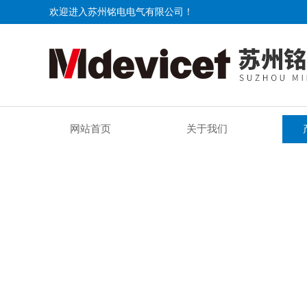
欢迎进入苏州铭电电气有限公司！
网站首页
关于我们