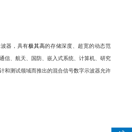
字示波器，具有
极其高
的存储深度、超宽的动态范
通信、航天、国防、嵌入式系统、计算机、研究
计和测试领域而推出的混合信号数字示波器允许