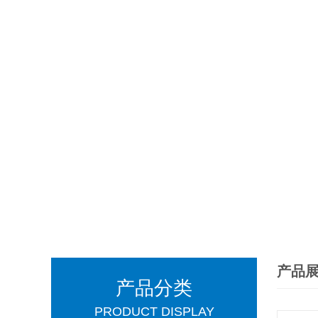
产品
产品分类
PRODUCT DISPLAY