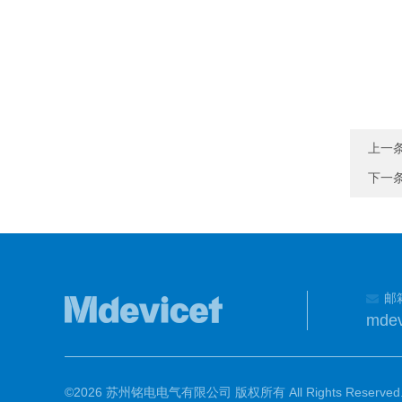
上一
下一
邮
mdev
©2026 苏州铭电电气有限公司 版权所有 All Rights Reserved