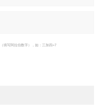
（填写阿拉伯数字），如：三加四=7