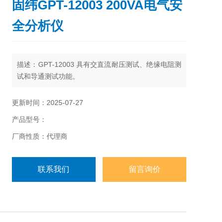
固纬GPT-12003 200VA电气安
全分析仪
描述：
GPT-12003 具有交直流耐压测试、绝缘电阻测
试和导通测试功能。
更新时间：2025-07-27
产品型号：
厂商性质：代理商
联系我们
留言询价