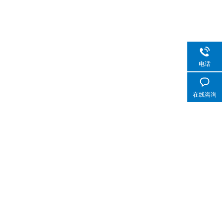
电话
在线咨询