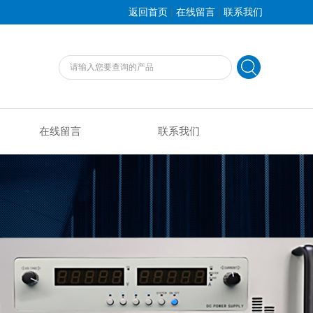
|
|
返回首页
在线留言
联系我们
在线留言
联系我们