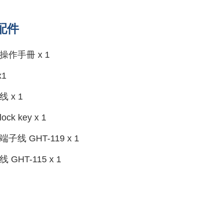
配件
操作手冊 x 1
x1
 x 1
rlock key x 1
子线 GHT-119 x 1
 GHT-115 x 1