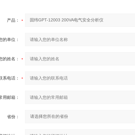
产品：
您的单位：
您的姓名：
联系电话：
常用邮箱：
省份：