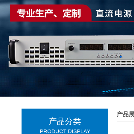
产品
产品分类
PRODUCT DISPLAY