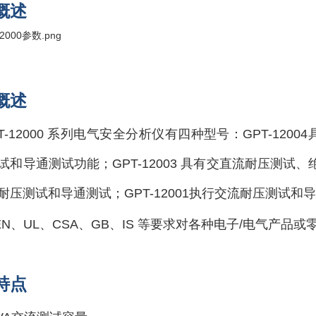
概述
概述
PT-12000 系列电气安全分析仪有四种型号：GPT-1
试和导通测试功能；GPT-12003 具有交直流耐压测试、绝
耐压测试和导通测试；GPT-12001执行交流耐压测试和导
、EN、UL、CSA、GB、IS 等要求对各种电子/电气产
特点