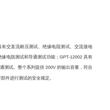
2004具有交直流耐压测试、绝缘电阻测试、交流接地
缘电阻测试和导通测试功能；GPT-12002 具有
通测试。整个系列提供 200V 的输出容量，符合
品或零部件进行测试的安全规定。