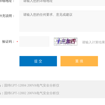
详细地址：
补充说明：
验证码：
请输入计算结果
条：
固纬GPT-12004 200VA电气安全分析仪
条：
固纬GPT-12002 200VA电气安全分析仪