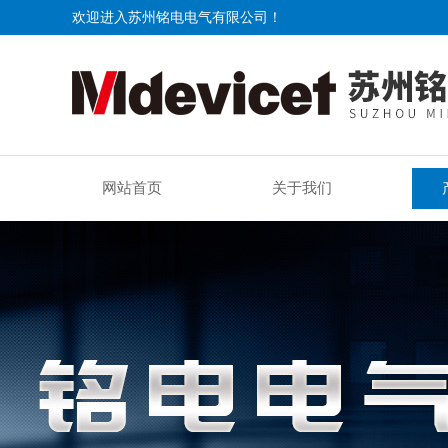
欢迎进入苏州铭电电气有限公司！
网站首页
关于我们