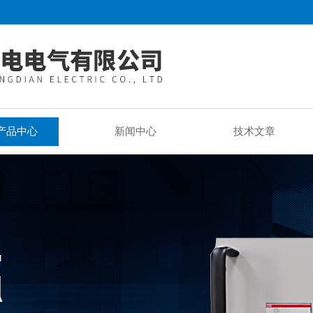
产品中心
新闻中心
技术文章