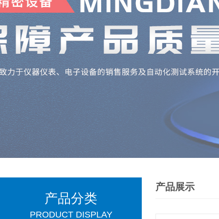
产品展示
产品分类
PRODUCT DISPLAY