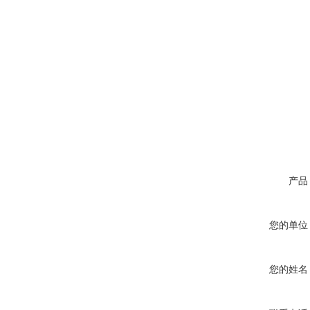
产品
您的单位
您的姓名