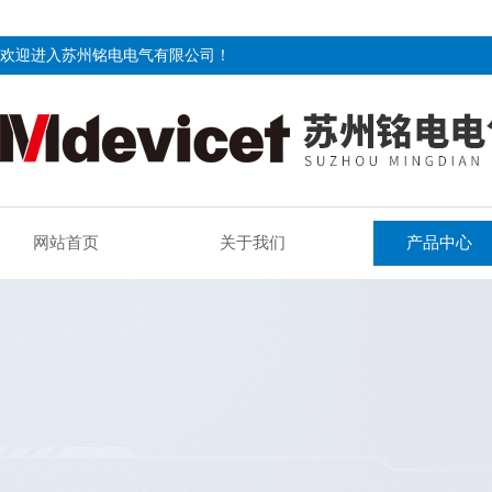
欢迎进入苏州铭电电气有限公司！
网站首页
关于我们
产品中心