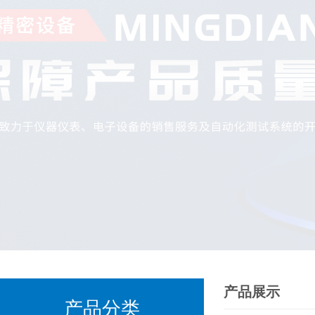
产品展示
产品分类