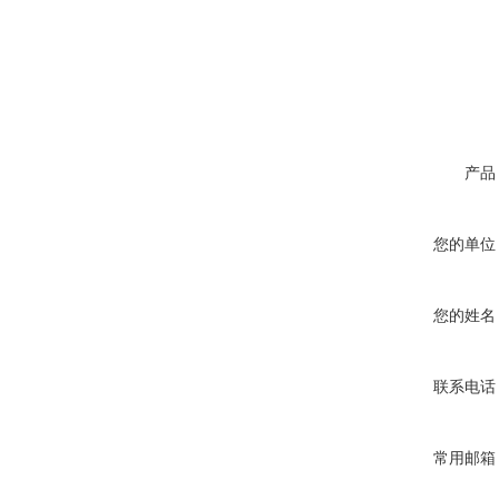
产品
您的单位
您的姓名
联系电话
常用邮箱