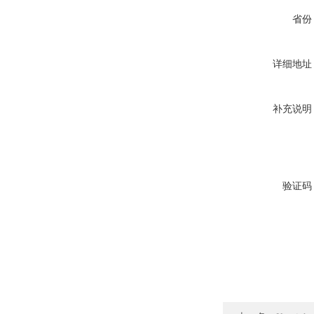
省份
详细地址
补充说明
验证码